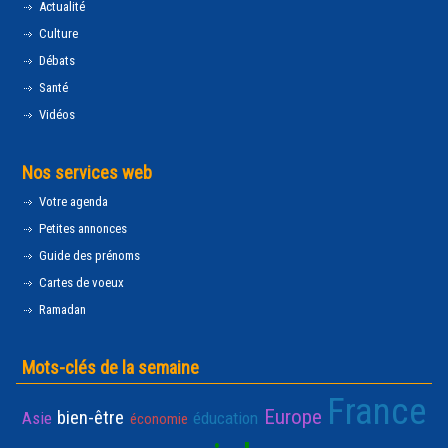
Actualité
Culture
Débats
Santé
Vidéos
Nos services web
Votre agenda
Petites annonces
Guide des prénoms
Cartes de voeux
Ramadan
Mots-clés de la semaine
France
Europe
bien-être
Asie
éducation
économie