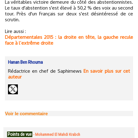
La véritables victoire demeure du côté des abstentionnistes.
Le taux d'abstention s'est élevé à 50,2 % des voix au second
tour. Près d'un Français sur deux s'est désintéressé de ce
scrutin.
Lire aussi :
Départementales 2015 : la droite en tête, la gauche recule
face à l’extrême droite
Hanan Ben Rhouma
Rédactrice en chef de Saphirnews
En savoir plus sur cet
auteur
Voir le commentaire
Points de vue
-
Mohammed El Mahdi Krabch