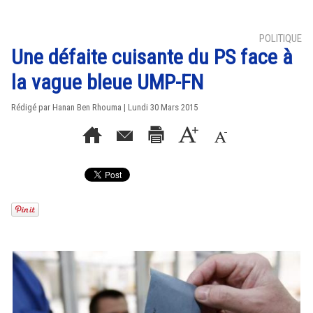
POLITIQUE
Une défaite cuisante du PS face à
la vague bleue UMP-FN
Rédigé par
Hanan Ben Rhouma
| Lundi 30 Mars 2015