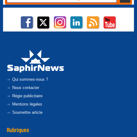
Qui sommes-nous ?
Nous contacter
Régie publicitaire
Mentions légales
Soumettre article
Rubriques