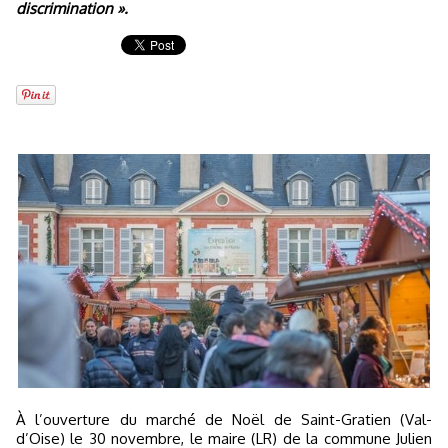
discrimination »
.
À l’ouverture du marché de Noël de Saint-Gratien (Val-
d’Oise) le 30 novembre, le maire (LR) de la commune Julien