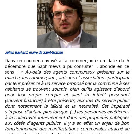
Julien Bachard, maire de Saint-Gratien
Dans un courrier envoyé à la commerçante en date du 6
décembre que Saphirnews a pu consulter, il abonde en ce
sens :
« Au-delà des agents communaux présents sur le
marché, les commerçants, artisans et associations participant
par leur présence à un service proposé par la commune à ses
habitants se trouvent soumis, bien qu’ils agissent d’abord
pour leur propre compte et aient in intérêt personnel
(souvent financier) à être présents, aux lois du service public
dont notamment la laïcité et la neutralité. Cet impératif
s’impose d’autant plus lorsque (…) les personnes extérieures
à la collectivité interviennent dans des propriétés publiques
aux côtés d’agents publics. Il y a en effet un enjeu de bon
fonctionnement des manifestations communales attaché au