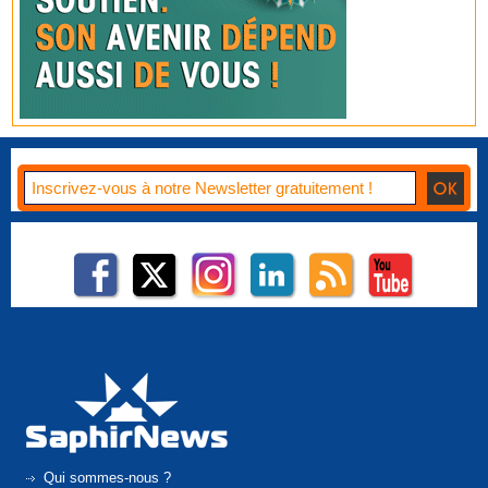
Qui sommes-nous ?