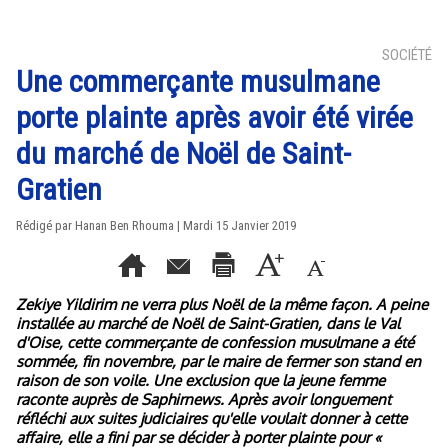
SOCIÉTÉ
Une commerçante musulmane
porte plainte après avoir été virée
du marché de Noël de Saint-
Gratien
Rédigé par
Hanan Ben Rhouma
| Mardi 15 Janvier 2019
Zekiye Yildirim ne verra plus Noël de la même façon. A peine
installée au marché de Noël de Saint-Gratien, dans le Val
d'Oise, cette commerçante de confession musulmane a été
sommée, fin novembre, par le maire de fermer son stand en
raison de son voile. Une exclusion que la jeune femme
raconte auprès de Saphirnews. Après avoir longuement
réfléchi aux suites judiciaires qu'elle voulait donner à cette
affaire, elle a fini par se décider à porter plainte pour
«