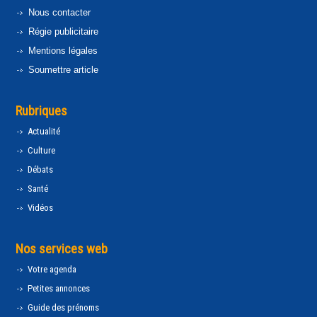
Nous contacter
Régie publicitaire
Mentions légales
Soumettre article
Rubriques
Actualité
Culture
Débats
Santé
Vidéos
Nos services web
Votre agenda
Petites annonces
Guide des prénoms