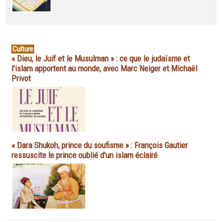
Culture
« Dieu, le Juif et le Musulman » : ce que le judaïsme et
l'islam apportent au monde, avec Marc Neiger et Michaël
Privot
« Dara Shukoh, prince du soufisme » : François Gautier
ressuscite le prince oublié d'un islam éclairé