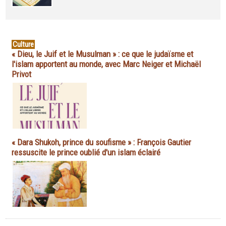
Culture
« Dieu, le Juif et le Musulman » : ce que le judaïsme et
l'islam apportent au monde, avec Marc Neiger et Michaël
Privot
« Dara Shukoh, prince du soufisme » : François Gautier
ressuscite le prince oublié d'un islam éclairé