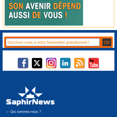
Qui sommes-nous ?