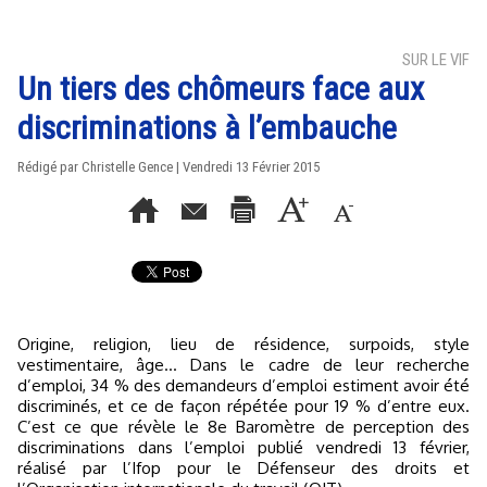
SUR LE VIF
Un tiers des chômeurs face aux
discriminations à l’embauche
Rédigé par Christelle Gence | Vendredi 13 Février 2015
Origine, religion, lieu de résidence, surpoids, style
vestimentaire, âge… Dans le cadre de leur recherche
d’emploi, 34 % des demandeurs d’emploi estiment avoir été
discriminés, et ce de façon répétée pour 19 % d’entre eux.
C’est ce que révèle le 8e Baromètre de perception des
discriminations dans l’emploi publié vendredi 13 février,
réalisé par l’Ifop pour le Défenseur des droits et