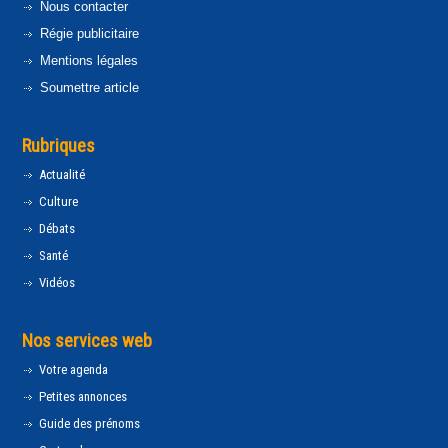
Nous contacter
Régie publicitaire
Mentions légales
Soumettre article
Rubriques
Actualité
Culture
Débats
Santé
Vidéos
Nos services web
Votre agenda
Petites annonces
Guide des prénoms