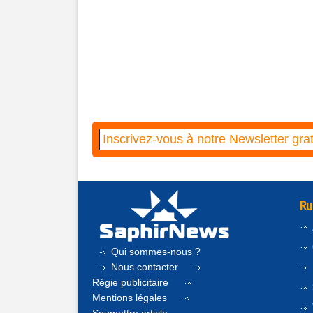
Ru
Qui sommes-nous ?
Nous contacter
Régie publicitaire
Mentions légales