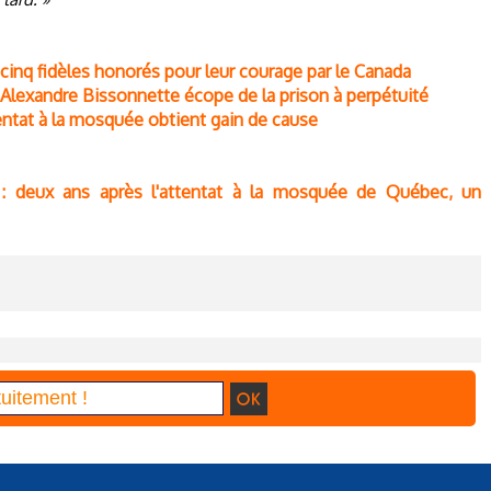
cinq fidèles honorés pour leur courage par le Canada
Alexandre Bissonnette écope de la prison à perpétuité
tentat à la mosquée obtient gain de cause
: deux ans après l'attentat à la mosquée de Québec, un