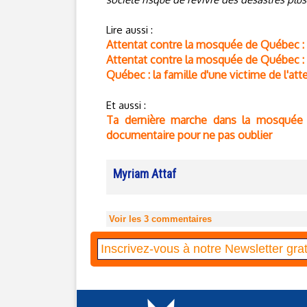
Lire aussi :
Attentat contre la mosquée de Québec : 
Attentat contre la mosquée de Québec : 
Québec : la famille d'une victime de l'at
Et aussi :
Ta dernière marche dans la mosquée 
documentaire pour ne pas oublier
Myriam Attaf
Voir les
3
commentaires