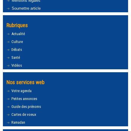
Mentions légales
Soumettre article
Rubriques
Actualité
Culture
Débats
Santé
Vidéos
Nos services web
Votre agenda
Petites annonces
Guide des prénoms
Cartes de voeux
Ramadan