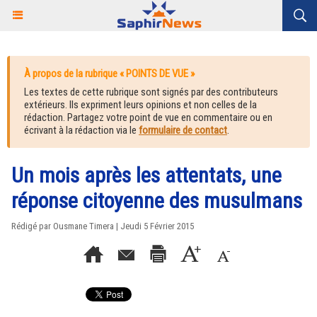
À propos de la rubrique « POINTS DE VUE »
Les textes de cette rubrique sont signés par des contributeurs
extérieurs. Ils expriment leurs opinions et non celles de la
rédaction. Partagez votre point de vue en commentaire ou en
écrivant à la rédaction via le
formulaire de contact
.
Un mois après les attentats, une
réponse citoyenne des musulmans
Rédigé par Ousmane Timera | Jeudi 5 Février 2015