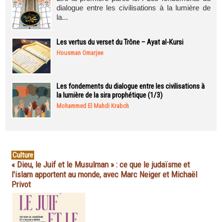
dialogue entre les civilisations à la lumière de
la...
Les vertus du verset du Trône – Ayat al-Kursi
Housman Omarjee
Les fondements du dialogue entre les civilisations à
la lumière de la sira prophétique (1/3)
Mohammed El Mahdi Krabch
Culture
« Dieu, le Juif et le Musulman » : ce que le judaïsme et
l'islam apportent au monde, avec Marc Neiger et Michaël
Privot