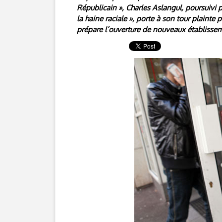
Républicain », Charles Aslangul, poursuivi 
la haine raciale », porte à son tour plainte 
prépare l’ouverture de nouveaux établissem