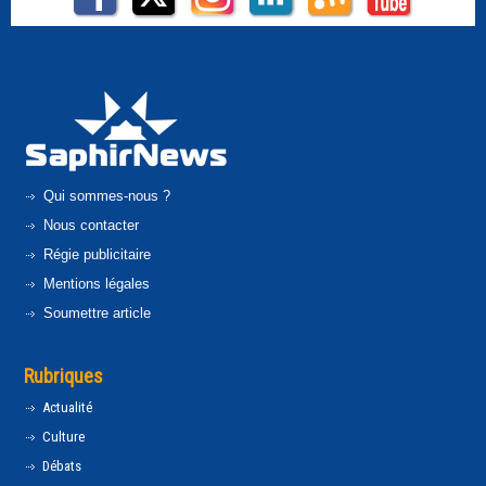
Qui sommes-nous ?
Nous contacter
Régie publicitaire
Mentions légales
Soumettre article
Rubriques
Actualité
Culture
Débats