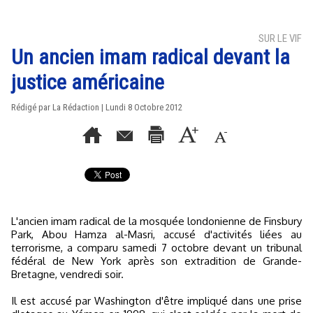
SUR LE VIF
Un ancien imam radical devant la
justice américaine
Rédigé par La Rédaction | Lundi 8 Octobre 2012
L'ancien imam radical de la mosquée londonienne de Finsbury
Park, Abou Hamza al-Masri, accusé d'activités liées au
terrorisme, a comparu samedi 7 octobre devant un tribunal
fédéral de New York après son extradition de Grande-
Bretagne, vendredi soir.
Il est accusé par Washington d'être impliqué dans une prise