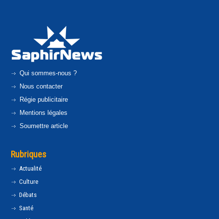
Qui sommes-nous ?
Nous contacter
Régie publicitaire
Mentions légales
Soumettre article
Rubriques
Actualité
Culture
Débats
Santé