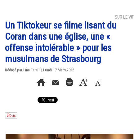
SUR LE VIF
Un Tiktokeur se filme lisant du
Coran dans une église, une «
offense intolérable » pour les
musulmans de Strasbourg
Rédigé par Lina Farelli | Lundi 17 Mars 2025