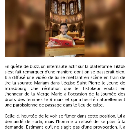
En quête de buzz, un internaute actif sur la plateforme Tiktok
s'est fait remarquer d'une manière dont on se passerait bien.
Il a diffusé une vidéo de lui se mettant en scène en train de
lire la sourate Mariam dans l'église Saint-Pierre-le-Jeune de
Strasbourg. Une récitation que le Tiktokeur voulait en
l'honneur de la Vierge Marie à l'occasion de la Journée des
droits des femmes le 8 mars et qui a heurté naturellement
une paroissienne de passage dans le lieu de culte.
Celle-ci, heurtée de le voir se filmer dans cette position, lui a
demandé de sortir, mais l'homme a refusé de se plier à la
demande. Estimant qu'il ne s'agit pas d'une provocation, il a