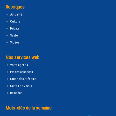
Rubriques
Actualité
Culture
Débats
Santé
Vidéos
Nos services web
Votre agenda
Petites annonces
Guide des prénoms
Cartes de voeux
Ramadan
Mots-clés de la semaine