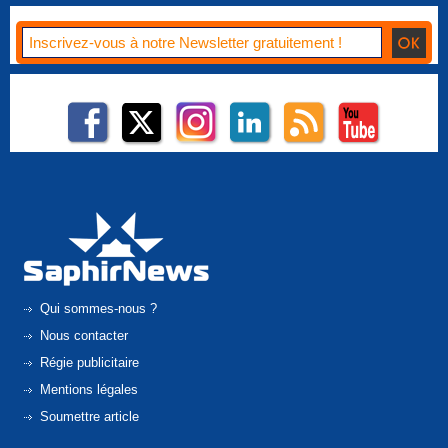
Qui sommes-nous ?
Nous contacter
Régie publicitaire
Mentions légales
Soumettre article