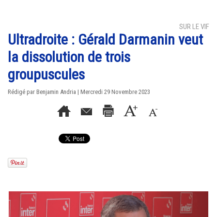
SUR LE VIF
Ultradroite : Gérald Darmanin veut
la dissolution de trois
groupuscules
Rédigé par Benjamin Andria | Mercredi 29 Novembre 2023