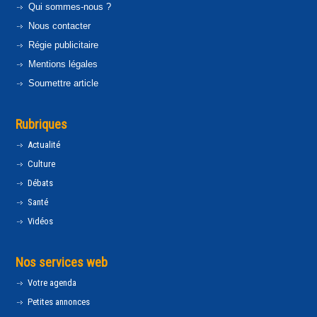
Qui sommes-nous ?
Nous contacter
Régie publicitaire
Mentions légales
Soumettre article
Rubriques
Actualité
Culture
Débats
Santé
Vidéos
Nos services web
Votre agenda
Petites annonces