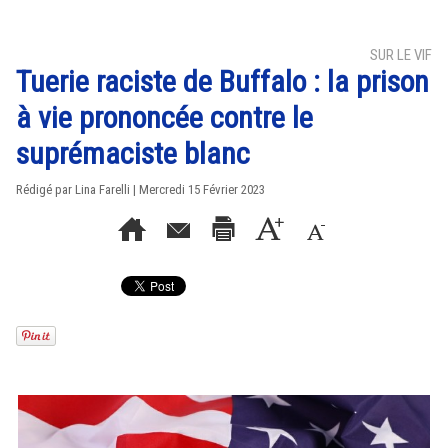
SUR LE VIF
Tuerie raciste de Buffalo : la prison
à vie prononcée contre le
suprémaciste blanc
Rédigé par Lina Farelli | Mercredi 15 Février 2023