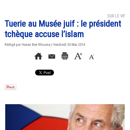
SUR LE VIF
Tuerie au Musée juif : le président
tchèque accuse l’islam
Rédigé par
Hanan Ben Rhouma
| Vendredi 30 Mai 2014