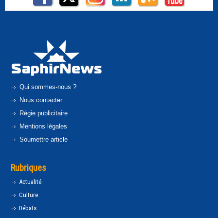
Qui sommes-nous ?
Nous contacter
Régie publicitaire
Mentions légales
Soumettre article
Rubriques
Actualité
Culture
Débats