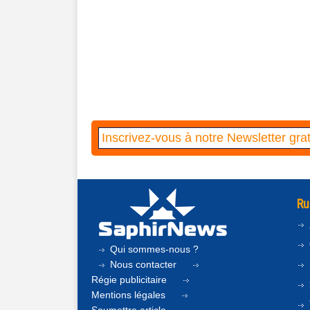
Ru
Qui sommes-nous ?
Nous contacter
Régie publicitaire
Mentions légales