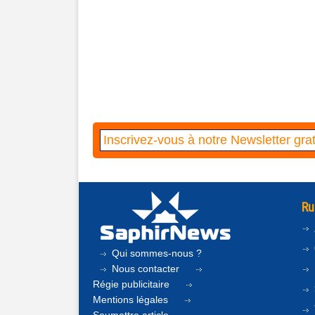
Ru
Qui sommes-nous ?
Nous contacter
Régie publicitaire
Mentions légales