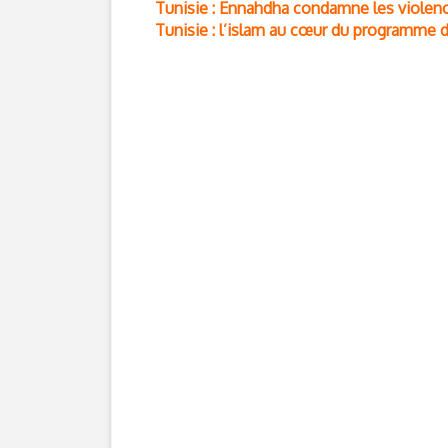
Tunisie : Ennahdha condamne les viole
Tunisie : l’islam au cœur du programme 