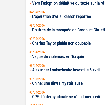
Vers l'adoption définitive du texte sur la ré
04/04/2006
L'opération d'Ariel Sharon reportée
03/04/2006
Poutres de la mosquée de Cordoue: Christi
03/04/2006
Charles Taylor plaide non coupable
03/04/2006
Vague de violences en Turquie
03/04/2006
Alexander Loukachenko investi le 8 avril
03/04/2006
Chine: une fièvre mystérieuse
03/04/2006
CPE: L'intersyndicale se réunit mercredi