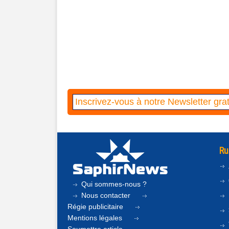
Ru
Qui sommes-nous ?
Nous contacter
Régie publicitaire
Mentions légales