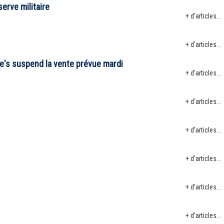
serve militaire
+ d'articles...
+ d'articles...
e's suspend la vente prévue mardi
+ d'articles...
+ d'articles...
+ d'articles...
+ d'articles...
+ d'articles...
+ d'articles...