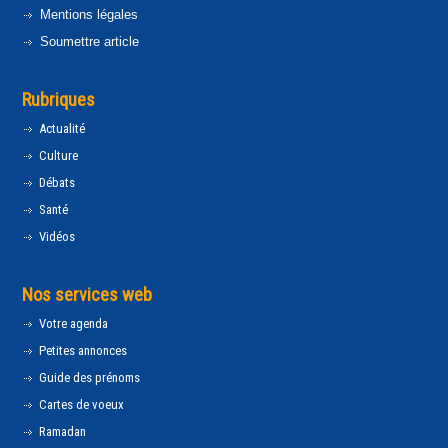
Mentions légales
Soumettre article
Rubriques
Actualité
Culture
Débats
Santé
Vidéos
Nos services web
Votre agenda
Petites annonces
Guide des prénoms
Cartes de voeux
Ramadan