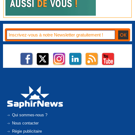
Qui sommes-nous ?
Nous contacter
Régie publicitaire