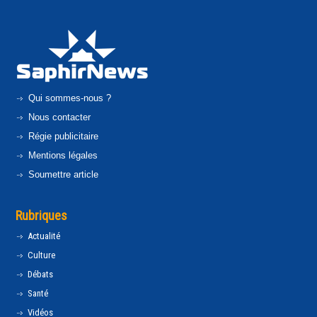
Qui sommes-nous ?
Nous contacter
Régie publicitaire
Mentions légales
Soumettre article
Rubriques
Actualité
Culture
Débats
Santé
Vidéos