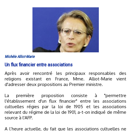
Michèle Alliot-Marie
Un flux financier entre associations
Après avoir rencontré les principaux responsables des
religions existant en France, Mme. Alliot-Marie vient
d'adresser deux propositions au Premier ministre.
La première proposition consiste à "permettre
l'établissement d'un flux financier" entre les associations
cultuelles régies par la loi de 1905 et les associations
relevant du régime de la loi de 1901, a-t-on indiqué de même
source à l'AFP.
A l’heure actuelle, du fait que les associations cultuelles ne