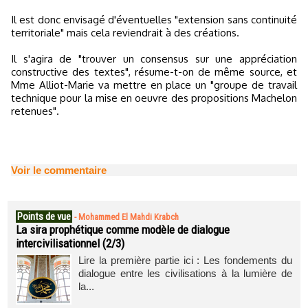
Il est donc envisagé d'éventuelles "extension sans continuité
territoriale" mais cela reviendrait à des créations.
Il s'agira de "trouver un consensus sur une appréciation
constructive des textes", résume-t-on de même source, et
Mme Alliot-Marie va mettre en place un "groupe de travail
technique pour la mise en oeuvre des propositions Machelon
retenues".
Voir le commentaire
Points de vue
-
Mohammed El Mahdi Krabch
La sira prophétique comme modèle de dialogue
intercivilisationnel (2/3)
Lire la première partie ici : Les fondements du
dialogue entre les civilisations à la lumière de
la...