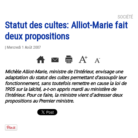
SOCIÉTÉ
Statut des cultes: Alliot-Marie fait
deux propositions
| Mercredi 1 Août 2007
Michèle Alliot-Marie, ministre de l'Intérieur, envisage une
adaptation du statut des cultes permettant d'assouplir leur
fonctionnement, sans toutefois remettre en cause la loi de
1905 sur la laïcité, a-t-on appris mardi au ministère de
l'Intérieur. Pour ce faire, la ministre vient d’adresser deux
propositions au Premier ministre.