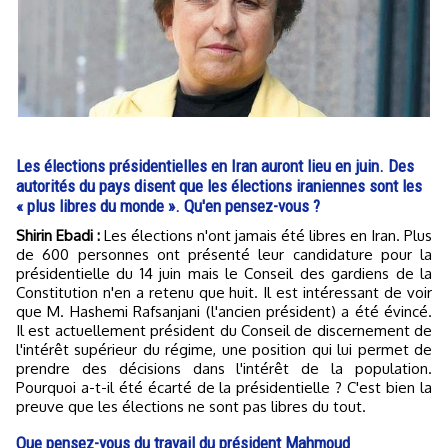
Les élections présidentielles en Iran auront lieu en juin. Des
autorités du pays disent que les élections iraniennes sont les
« plus libres du monde ». Qu'en pensez-vous ?
Shirin Ebadi :
Les élections n'ont jamais été libres en Iran. Plus
de 600 personnes ont présenté leur candidature pour la
présidentielle du 14 juin mais le Conseil des gardiens de la
Constitution n'en a retenu que huit. Il est intéressant de voir
que M. Hashemi Rafsanjani (l'ancien président) a été évincé.
Il est actuellement président du Conseil de discernement de
l'intérêt supérieur du régime, une position qui lui permet de
prendre des décisions dans l'intérêt de la population.
Pourquoi a-t-il été écarté de la présidentielle ? C'est bien la
preuve que les élections ne sont pas libres du tout.
Que pensez-vous du travail du président Mahmoud