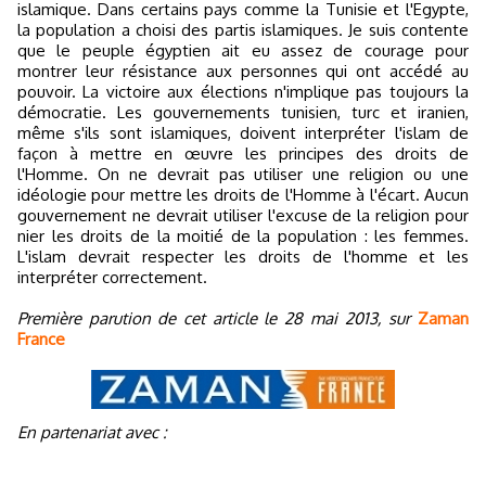
islamique. Dans certains pays comme la Tunisie et l'Egypte,
la population a choisi des partis islamiques. Je suis contente
que le peuple égyptien ait eu assez de courage pour
montrer leur résistance aux personnes qui ont accédé au
pouvoir. La victoire aux élections n'implique pas toujours la
démocratie. Les gouvernements tunisien, turc et iranien,
même s'ils sont islamiques, doivent interpréter l'islam de
façon à mettre en œuvre les principes des droits de
l'Homme. On ne devrait pas utiliser une religion ou une
idéologie pour mettre les droits de l'Homme à l'écart. Aucun
gouvernement ne devrait utiliser l'excuse de la religion pour
nier les droits de la moitié de la population : les femmes.
L'islam devrait respecter les droits de l'homme et les
interpréter correctement.
Première parution de cet article le 28 mai 2013, sur
Zaman
France
En partenariat avec :