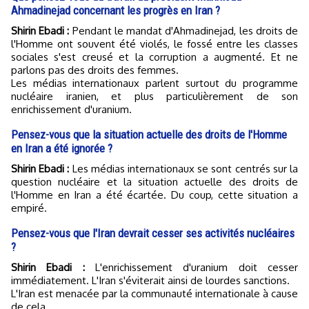
Ahmadinejad concernant les progrès en Iran ?
Shirin Ebadi :
Pendant le mandat d'Ahmadinejad, les droits de
l'Homme ont souvent été violés, le fossé entre les classes
sociales s'est creusé et la corruption a augmenté. Et ne
parlons pas des droits des femmes.
Les médias internationaux parlent surtout du programme
nucléaire iranien, et plus particulièrement de son
enrichissement d'uranium.
Pensez-vous que la situation actuelle des droits de l'Homme
en Iran a été ignorée ?
Shirin Ebadi :
Les médias internationaux se sont centrés sur la
question nucléaire et la situation actuelle des droits de
l'Homme en Iran a été écartée. Du coup, cette situation a
empiré.
Pensez-vous que l'Iran devrait cesser ses activités nucléaires
?
Shirin Ebadi :
L'enrichissement d'uranium doit cesser
immédiatement. L'Iran s'éviterait ainsi de lourdes sanctions.
L'Iran est menacée par la communauté internationale à cause
de cela...