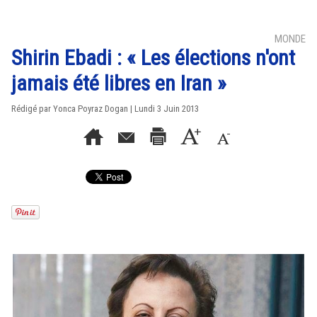
MONDE
Shirin Ebadi : « Les élections n'ont
jamais été libres en Iran »
Rédigé par Yonca Poyraz Dogan | Lundi 3 Juin 2013