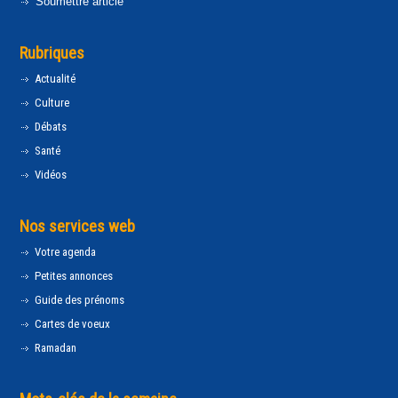
Soumettre article
Rubriques
Actualité
Culture
Débats
Santé
Vidéos
Nos services web
Votre agenda
Petites annonces
Guide des prénoms
Cartes de voeux
Ramadan