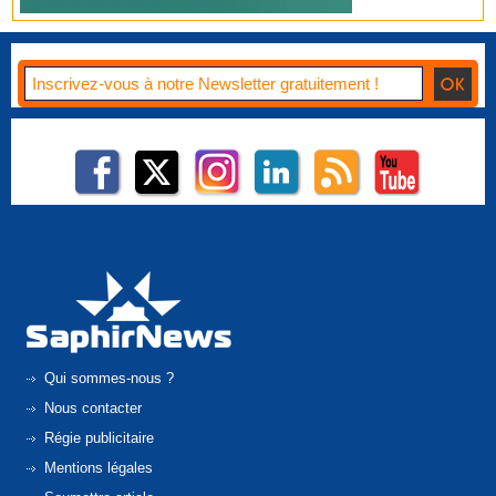
Qui sommes-nous ?
Nous contacter
Régie publicitaire
Mentions légales