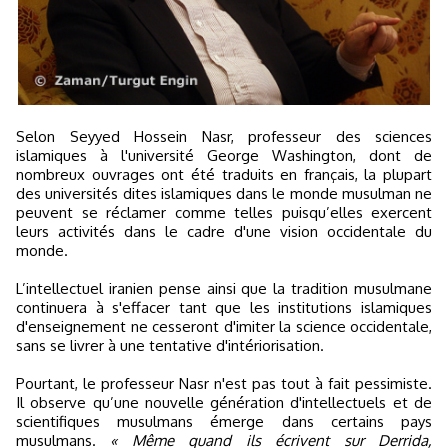
Selon Seyyed Hossein Nasr, professeur des sciences
islamiques à l'université George Washington, dont de
nombreux ouvrages ont été traduits en français, la plupart
des universités dites islamiques dans le monde musulman ne
peuvent se réclamer comme telles puisqu’elles exercent
leurs activités dans le cadre d'une vision occidentale du
monde.
L’intellectuel iranien pense ainsi que la tradition musulmane
continuera à s'effacer tant que les institutions islamiques
d'enseignement ne cesseront d'imiter la science occidentale,
sans se livrer à une tentative d'intériorisation.
Pourtant, le professeur Nasr n'est pas tout à fait pessimiste.
Il observe qu’une nouvelle génération d'intellectuels et de
scientifiques musulmans émerge dans certains pays
musulmans.
« Même quand ils écrivent sur Derrida,