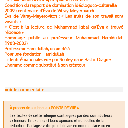
Condition du rapport de domination idéologoco-culturelle
2009 : centenaire d’Éva de Vitray-Meyerovitch
Éva de Vitray-Meyerovitch : « Les fruits de son travail sont
vivants »
« C’est à la lecture de Muhammad Iqbal qu’Éva a trouvé
réponse »
Hommage public au professeur Muhammad Hamidullah
(1908-2002)
Professeur Hamidullah, un an déjà
Pour une fondation Hamidullah
L'identité nationale, vue par Souleymane Bachir Diagne
L'homme comme substitut à son créateur
Voir le commentaire
À propos de la rubrique « POINTS DE VUE »
Les textes de cette rubrique sont signés par des contributeurs
extérieurs. Ils expriment leurs opinions et non celles de la
rédaction. Partagez votre point de vue en commentaire ou en