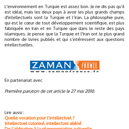
L'environnement en Turquie est assez bon. Je ne dis pas qu’il
est idéal, mais les deux pays à avoir les plus grands champs
d'intellectuels sont la Turquie et l’Iran. La philosophie pure,
qui est le cœur de tout développement scientifique, est plus
fabriquée en Iran et en Turquie que dans le reste des pays
islamiques. Je pense que la Turquie et l'Iran ont le plus grand
nombre de livres publiés et qui s’intéressent aux questions
intellectuelles.
En partenariat avec
Première parution de cet article le 27 mai 2010.
Lire aussi :
Quelle vocation pour l’intellectuel ?
Intellectuel colonisé, intellectuel aliéné
De l’aliénation à la réappropriation culturelle