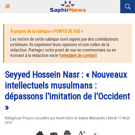
À propos de la rubrique « POINTS DE VUE »
Les textes de cette rubrique sont signés par des contributeurs
extérieurs. Ils expriment leurs opinions et non celles de la
rédaction. Partagez votre point de vue en commentaire ou en
écrivant à la rédaction via le
formulaire de contact
.
Seyyed Hossein Nasr : « Nouveaux
intellectuels musulmans :
dépassons l'imitation de l'Occident
»
Rédigé par Propos recueillis par Kerim Balci et Seyma Akkoyunlu | Mardi 17 Août
2010