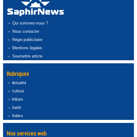
Qui sommes-nous ?
Nous contacter
Régie publicitaire
Mentions légales
Soumettre article
Rubriques
Actualité
Culture
Débats
Santé
Vidéos
Nos services web