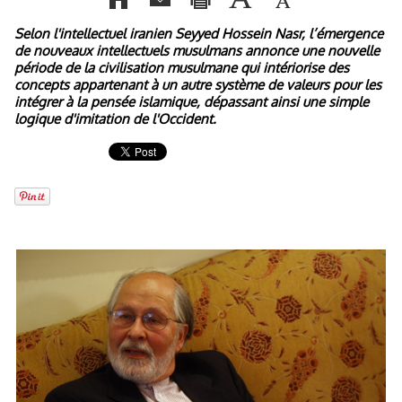
Selon l'intellectuel iranien Seyyed Hossein Nasr, l’émergence
de nouveaux intellectuels musulmans annonce une nouvelle
période de la civilisation musulmane qui intériorise des
concepts appartenant à un autre système de valeurs pour les
intégrer à la pensée islamique, dépassant ainsi une simple
logique d'imitation de l'Occident.