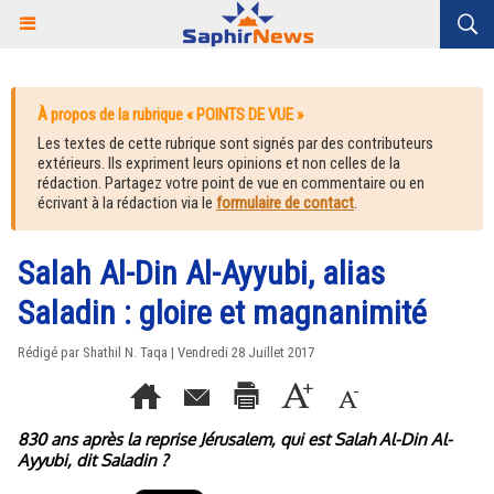
À propos de la rubrique « POINTS DE VUE »
Les textes de cette rubrique sont signés par des contributeurs
extérieurs. Ils expriment leurs opinions et non celles de la
rédaction. Partagez votre point de vue en commentaire ou en
écrivant à la rédaction via le
formulaire de contact
.
Salah Al-Din Al-Ayyubi, alias
Saladin : gloire et magnanimité
Rédigé par Shathil N. Taqa | Vendredi 28 Juillet 2017
830 ans après la reprise Jérusalem, qui est Salah Al-Din Al-
Ayyubi, dit Saladin ?