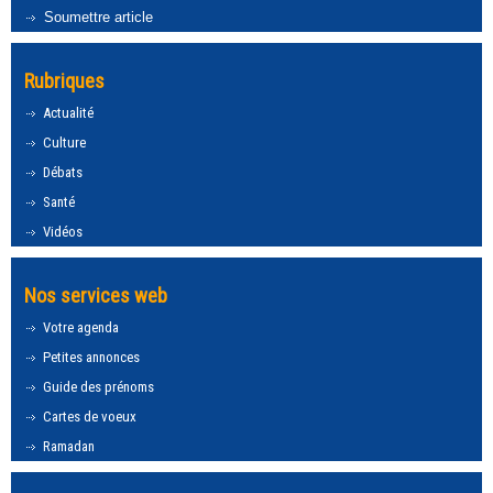
Soumettre article
Rubriques
Actualité
Culture
Débats
Santé
Vidéos
Nos services web
Votre agenda
Petites annonces
Guide des prénoms
Cartes de voeux
Ramadan