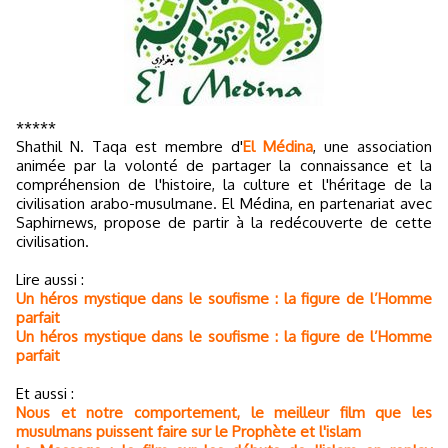
*****
Shathil N. Taqa est membre d'
El Médina
, une association
animée par la volonté de partager la connaissance et la
compréhension de l'histoire, la culture et l'héritage de la
civilisation arabo-musulmane. El Médina, en partenariat avec
Saphirnews, propose de partir à la redécouverte de cette
civilisation.
Lire aussi :
Un héros mystique dans le soufisme : la figure de l’Homme
parfait
Un héros mystique dans le soufisme : la figure de l’Homme
parfait
Et aussi :
Nous et notre comportement, le meilleur film que les
musulmans puissent faire sur le Prophète et l'islam