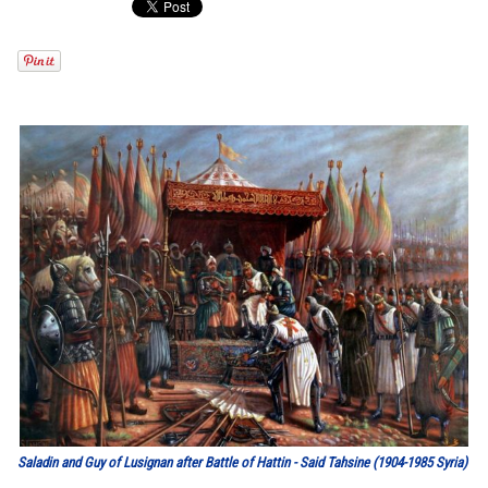
Saladin and Guy of Lusignan after Battle of Hattin - Said Tahsine (1904-1985 Syria)