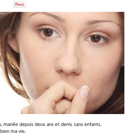
ns, mariée depuis deux ans et demi, sans enfants.
t bien ma vie.