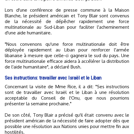
Lors d'une conférence de presse commune à la Maison
Blanche, le président américain et Tony Blair sont convenus
de la nécessité de dépêcher rapidement une force
multinationale au Sud-Liban pour faciliter l'acheminement
d'une aide humanitaire.
"Nous convenons qu'une force multinationale doit être
déployée rapidement au Liban pour renforcer l'armée
libanaise à mesure que celle-ci gagnera le sud du pays. Une
force multinationale efficace aidera à accélérer la distribution
de l'aide humanitaire", a déclaré Bush.
Ses instructions: travailler avec Israël et le Liban
Concernant la visite de Mme Rice, il a dit: "Ses instructions
sont de travailler avec Israël et le Liban à une résolution
acceptable du Conseil de l'Onu, que nous pourrions
présenter la semaine prochaine."
De son côté, Tony Blair a précisé qu'il était convenu avec le
président américain de la nécessité de faire adopter dès que
possible une résolution aux Nations unies pour mettre fin aux
hostilités.