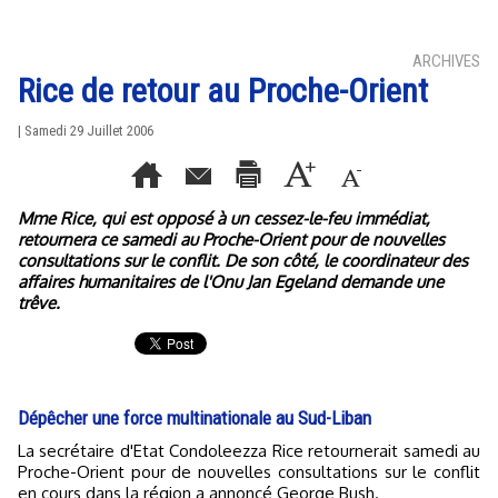
ARCHIVES
Rice de retour au Proche-Orient
| Samedi 29 Juillet 2006
Mme Rice, qui est opposé à un cessez-le-feu immédiat,
retournera ce samedi au Proche-Orient pour de nouvelles
consultations sur le conflit. De son côté, le coordinateur des
affaires humanitaires de l'Onu Jan Egeland demande une
trêve.
Dépêcher une force multinationale au Sud-Liban
La secrétaire d'Etat Condoleezza Rice retournerait samedi au
Proche-Orient pour de nouvelles consultations sur le conflit
en cours dans la région a annoncé George Bush.