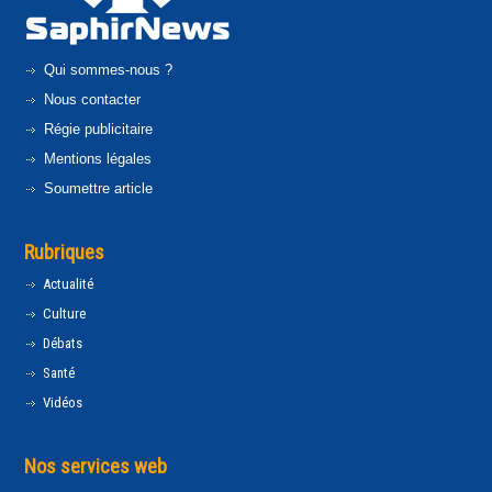
Qui sommes-nous ?
Nous contacter
Régie publicitaire
Mentions légales
Soumettre article
Rubriques
Actualité
Culture
Débats
Santé
Vidéos
Nos services web