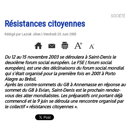
SOCIÉTÉ
Résistances citoyennes
Rédigé par Lazrak Jihen | Vendredi 20 Juin 2003
Du 12 au 15 novembre 2003 se déroulera à Saint-Denis le
deuxième forum social européen. Le FSE ( forum social
européen), est une des déclinaisons du forum social mondial
qui s’était organisé pour la première fois en 2001 à Porto
Alegre au Brésil.
Après les contre-sommets du G8 à Annemasse en réponse au
sommet du G8 à Evian, Saint-Denis est le prochain rendez-
vous des alter mondialistes. Les préparatifs ont portant déjà
commencé et le 9 juin se déroula une rencontre organisé par
le collectif « résistances citoyennes ».