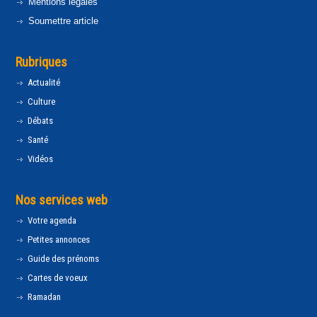
Mentions légales
Soumettre article
Rubriques
Actualité
Culture
Débats
Santé
Vidéos
Nos services web
Votre agenda
Petites annonces
Guide des prénoms
Cartes de voeux
Ramadan