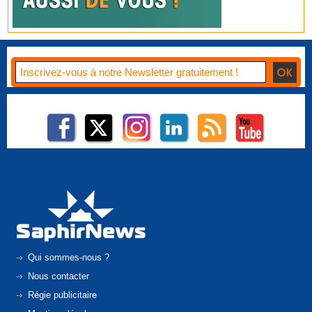
Qui sommes-nous ?
Nous contacter
Régie publicitaire