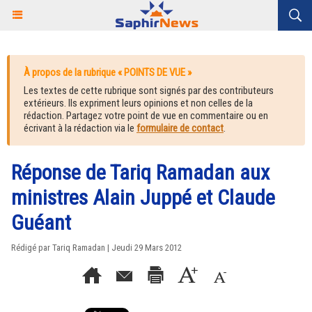
À propos de la rubrique « POINTS DE VUE »
Les textes de cette rubrique sont signés par des contributeurs
extérieurs. Ils expriment leurs opinions et non celles de la
rédaction. Partagez votre point de vue en commentaire ou en
écrivant à la rédaction via le
formulaire de contact
.
Réponse de Tariq Ramadan aux
ministres Alain Juppé et Claude
Guéant
Rédigé par Tariq Ramadan | Jeudi 29 Mars 2012