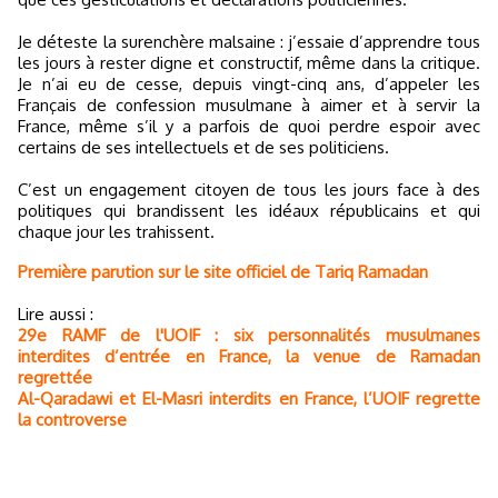
Je déteste la surenchère malsaine : j’essaie d’apprendre tous
les jours à rester digne et constructif, même dans la critique.
Je n’ai eu de cesse, depuis vingt-cinq ans, d’appeler les
Français de confession musulmane à aimer et à servir la
France, même s’il y a parfois de quoi perdre espoir avec
certains de ses intellectuels et de ses politiciens.
C’est un engagement citoyen de tous les jours face à des
politiques qui brandissent les idéaux républicains et qui
chaque jour les trahissent.
Première parution sur le site officiel de Tariq Ramadan
Lire aussi :
29e RAMF de l'UOIF : six personnalités musulmanes
interdites d’entrée en France, la venue de Ramadan
regrettée
Al-Qaradawi et El-Masri interdits en France, l’UOIF regrette
la controverse