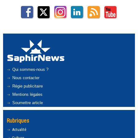
Qui sommes-nous ?
Nous contacter
Régie publicitaire
Mentions légales
Soumettre article
Rubriques
Actualité
Culture