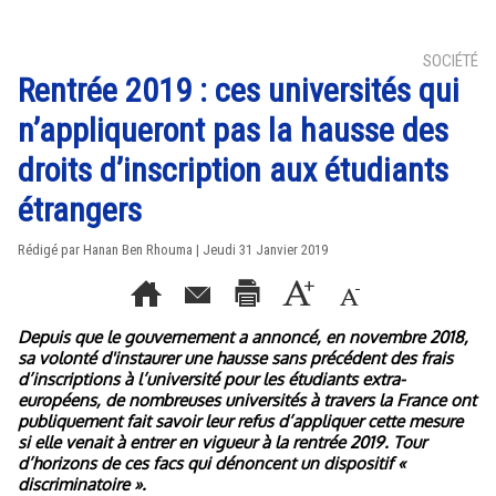
SOCIÉTÉ
Rentrée 2019 : ces universités qui
n’appliqueront pas la hausse des
droits d’inscription aux étudiants
étrangers
Rédigé par
Hanan Ben Rhouma
| Jeudi 31 Janvier 2019
Depuis que le gouvernement a annoncé, en novembre 2018,
sa volonté d'instaurer une hausse sans précédent des frais
d’inscriptions à l’université pour les étudiants extra-
européens, de nombreuses universités à travers la France ont
publiquement fait savoir leur refus d’appliquer cette mesure
si elle venait à entrer en vigueur à la rentrée 2019. Tour
d’horizons de ces facs qui dénoncent un dispositif «
discriminatoire ».