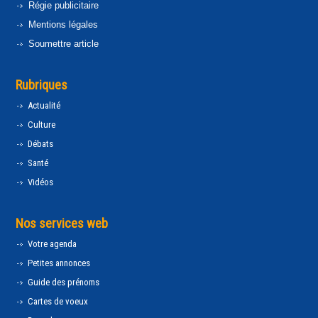
Régie publicitaire
Mentions légales
Soumettre article
Rubriques
Actualité
Culture
Débats
Santé
Vidéos
Nos services web
Votre agenda
Petites annonces
Guide des prénoms
Cartes de voeux