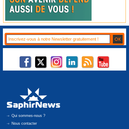
Qui sommes-nous ?
Nous contacter