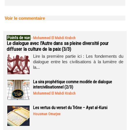
Voir le commentaire
Points de vue
-
Mohammed El Mahdi Krabch
Le dialogue avec l’Autre dans sa pleine diversité pour
diffuser la culture de la paix (3/3)
Lire la première partie ici : Les fondements du
dialogue entre les civilisations à la lumière de
la...
La sira prophétique comme modèle de dialogue
intercivilisationnel (2/3)
Mohammed El Mahdi Krabch
Les vertus du verset du Trône – Ayat al-Kursi
Housman Omarjee