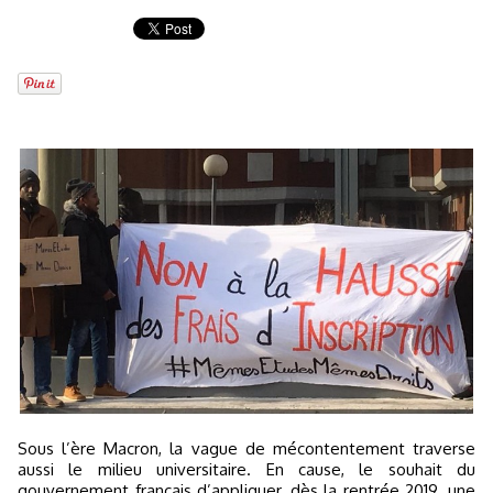
Sous l’ère Macron, la vague de mécontentement traverse
aussi le milieu universitaire. En cause, le souhait du
gouvernement français d’appliquer, dès la rentrée 2019, une