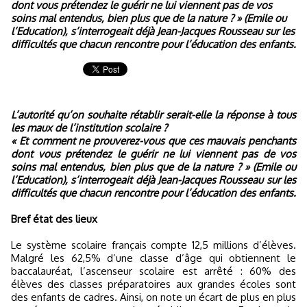
dont vous prétendez le guérir ne lui viennent pas de vos
soins mal entendus, bien plus que de la nature ? » (Emile ou
l’Education), s’interrogeait déjà Jean-Jacques Rousseau sur les
difficultés que chacun rencontre pour l’éducation des enfants.
L’autorité qu’on souhaite rétablir serait-elle la réponse à tous
les maux de l’institution scolaire ?
« Et comment ne prouverez-vous que ces mauvais penchants
dont vous prétendez le guérir ne lui viennent pas de vos
soins mal entendus, bien plus que de la nature ? » (Emile ou
l’Education), s’interrogeait déjà Jean-Jacques Rousseau sur les
difficultés que chacun rencontre pour l’éducation des enfants.
Bref état des lieux
Le système scolaire français compte 12,5 millions d’élèves.
Malgré les 62,5% d’une classe d’âge qui obtiennent le
baccalauréat, l’ascenseur scolaire est arrêté : 60% des
élèves des classes préparatoires aux grandes écoles sont
des enfants de cadres. Ainsi, on note un écart de plus en plus