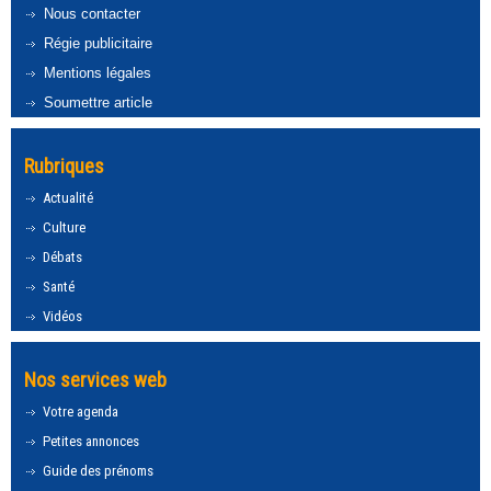
Nous contacter
Régie publicitaire
Mentions légales
Soumettre article
Rubriques
Actualité
Culture
Débats
Santé
Vidéos
Nos services web
Votre agenda
Petites annonces
Guide des prénoms