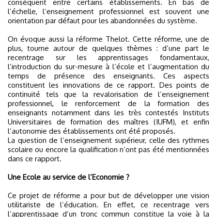
conséquent entre certains établissements. En bas de
l’échelle, l’enseignement professionnel est souvent une
orientation par défaut pour les abandonnées du système.
On évoque aussi la réforme Thelot. Cette réforme, une de
plus, tourne autour de quelques thèmes : d’une part le
recentrage sur les apprentissages fondamentaux,
l’introduction du sur-mesure à l’école et l’augmentation du
temps de présence des enseignants. Ces aspects
constituent les innovations de ce rapport. Des points de
continuité tels que la revalorisation de l’enseignement
professionnel, le renforcement de la formation des
enseignants notamment dans les très contestés Instituts
Universitaires de formation des maîtres (IUFM), et enfin
l’autonomie des établissements ont été proposés.
La question de l’enseignement supérieur, celle des rythmes
scolaire ou encore la qualification n’ont pas été mentionnées
dans ce rapport.
Une Ecole au service de l’Economie ?
Ce projet de réforme a pour but de développer une vision
utilitariste de l’éducation. En effet, ce recentrage vers
l’apprentissage d’un tronc commun constitue la voie à la