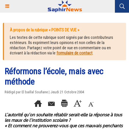
À propos de la rubrique « POINTS DE VUE »
Les textes de cette rubrique sont signés par des contributeurs
extérieurs. Ils expriment leurs opinions et non celles de la
rédaction. Partagez votre point de vue en commentaire ou en
écrivant à la rédaction via le
formulaire de contact
.
Réformons l’école, mais avec
méthode
Rédigé par El baillal Soufiane | Jeudi 21 Octobre 2004
L’autorité qu’on souhaite rétablir serait-elle la réponse à tous
les maux de l’institution scolaire ?
« Et comment ne prouverez-vous que ces mauvais penchants