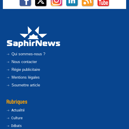
Qui sommes-nous ?
Nous contacter
Régie publicitaire
Mentions légales
Soumettre article
Rubriques
Actualité
Culture
Débats