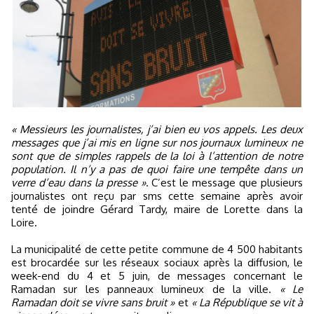
« Messieurs les journalistes, j’ai bien eu vos appels. Les deux
messages que j’ai mis en ligne sur nos journaux lumineux ne
sont que de simples rappels de la loi à l’attention de notre
population. Il n’y a pas de quoi faire une tempête dans un
verre d’eau dans la presse »
. C’est le message que plusieurs
journalistes ont reçu par sms cette semaine après avoir
tenté de joindre Gérard Tardy, maire de Lorette dans la
Loire.
La municipalité de cette petite commune de 4 500 habitants
est brocardée sur les réseaux sociaux après la diffusion, le
week-end du 4 et 5 juin, de messages concernant le
Ramadan sur les panneaux lumineux de la ville.
« Le
Ramadan doit se vivre sans bruit »
et
« La République se vit à