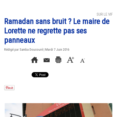
SUR LE VIF
Ramadan sans bruit ? Le maire de
Lorette ne regrette pas ses
panneaux
Rédigé par
Samba Doucouré
| Mardi 7 Juin 2016