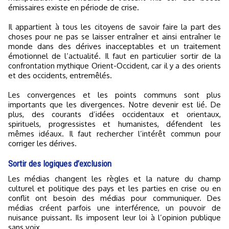
émissaires existe en période de crise.
Il appartient à tous les citoyens de savoir faire la part des
choses pour ne pas se laisser entraîner et ainsi entraîner le
monde dans des dérives inacceptables et un traitement
émotionnel de l’actualité. Il faut en particulier sortir de la
confrontation mythique Orient-Occident, car il y a des orients
et des occidents, entremêlés.
Les convergences et les points communs sont plus
importants que les divergences. Notre devenir est lié. De
plus, des courants d’idées occidentaux et orientaux,
spirituels, progressistes et humanistes, défendent les
mêmes idéaux. Il faut rechercher l’intérêt commun pour
corriger les dérives.
Sortir des logiques d’exclusion
Les médias changent les règles et la nature du champ
culturel et politique des pays et les parties en crise ou en
conflit ont besoin des médias pour communiquer. Des
médias créent parfois une interférence, un pouvoir de
nuisance puissant. Ils imposent leur loi à l’opinion publique
sans voix.