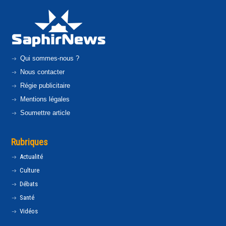
Qui sommes-nous ?
Nous contacter
Régie publicitaire
Mentions légales
Soumettre article
Rubriques
Actualité
Culture
Débats
Santé
Vidéos