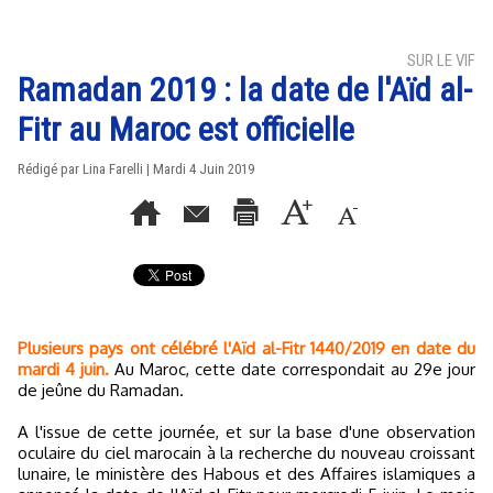
SUR LE VIF
Ramadan 2019 : la date de l'Aïd al-
Fitr au Maroc est officielle
Rédigé par Lina Farelli | Mardi 4 Juin 2019
Plusieurs pays ont célébré l'Aïd al-Fitr 1440/2019 en date du
mardi 4 juin.
Au Maroc, cette date correspondait au 29e jour
de jeûne du Ramadan.
A l'issue de cette journée, et sur la base d'une observation
oculaire du ciel marocain à la recherche du nouveau croissant
lunaire, le ministère des Habous et des Affaires islamiques a