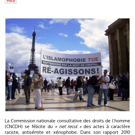
La Commission nationale consultative des droits de l’homme
(CNCDH) se félicite du
« net recul »
des actes à caractère
raciste, antisémite et xénophobe. Dans son rapport 2010