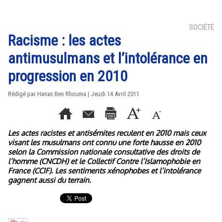
SOCIÉTÉ
Racisme : les actes
antimusulmans et l’intolérance en
progression en 2010
Rédigé par
Hanan Ben Rhouma
| Jeudi 14 Avril 2011
Les actes racistes et antisémites reculent en 2010 mais ceux
visant les musulmans ont connu une forte hausse en 2010
selon la Commission nationale consultative des droits de
l’homme (CNCDH) et le Collectif Contre l’Islamophobie en
France (CCIF). Les sentiments xénophobes et l’intolérance
gagnent aussi du terrain.