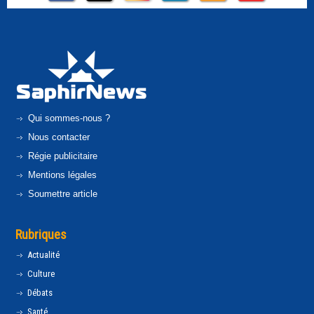
Qui sommes-nous ?
Nous contacter
Régie publicitaire
Mentions légales
Soumettre article
Rubriques
Actualité
Culture
Débats
Santé