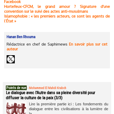
Facebook
Hortefeux-CFCM, le grand amour ? Signature d'une
convention sur le suivi des actes anti-musulmans
Islamophobie : « les premiers acteurs, ce sont les agents de
l’État »
Hanan Ben Rhouma
Rédactrice en chef de Saphirnews
En savoir plus sur cet
auteur
Points de vue
-
Mohammed El Mahdi Krabch
Le dialogue avec l’Autre dans sa pleine diversité pour
diffuser la culture de la paix (3/3)
Lire la première partie ici : Les fondements du
dialogue entre les civilisations à la lumière de
la...