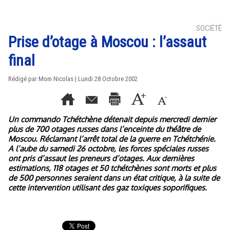
SOCIÉTÉ
Prise d’otage à Moscou : l’assaut
final
Rédigé par Mom Nicolas | Lundi 28 Octobre 2002
Un commando Tchétchène détenait depuis mercredi dernier
plus de 700 otages russes dans l’enceinte du théâtre de
Moscou. Réclamant l’arrêt total de la guerre en Tchétchénie.
A l’aube du samedi 26 octobre, les forces spéciales russes
ont pris d’assaut les preneurs d’otages. Aux dernières
estimations, 118 otages et 50 tchétchènes sont morts et plus
de 500 personnes seraient dans un état critique, à la suite de
cette intervention utilisant des gaz toxiques soporifiques.