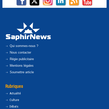
Qui sommes-nous ?
Nous contacter
Régie publicitaire
Mentions légales
Soumettre article
Rubriques
Actualité
Culture
Débats