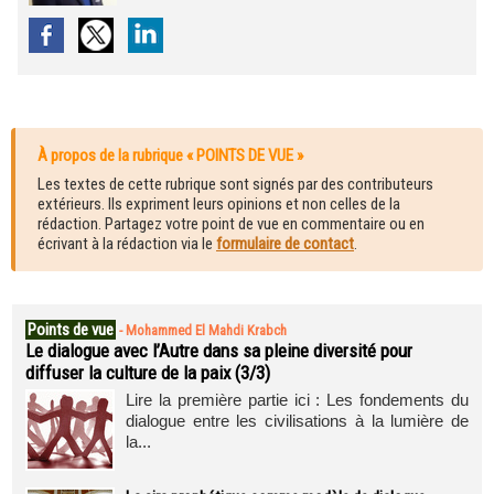
À propos de la rubrique « POINTS DE VUE »
Les textes de cette rubrique sont signés par des contributeurs
extérieurs. Ils expriment leurs opinions et non celles de la
rédaction. Partagez votre point de vue en commentaire ou en
écrivant à la rédaction via le
formulaire de contact
.
Points de vue
-
Mohammed El Mahdi Krabch
Le dialogue avec l’Autre dans sa pleine diversité pour
diffuser la culture de la paix (3/3)
Lire la première partie ici : Les fondements du
dialogue entre les civilisations à la lumière de
la...