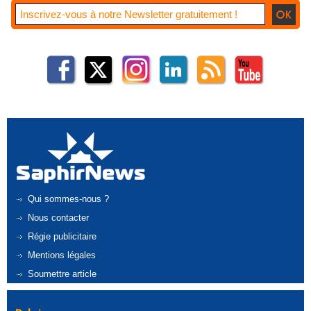
Qui sommes-nous ?
Nous contacter
Régie publicitaire
Mentions légales
Soumettre article