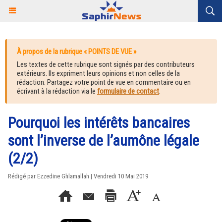
À propos de la rubrique « POINTS DE VUE »
Les textes de cette rubrique sont signés par des contributeurs
extérieurs. Ils expriment leurs opinions et non celles de la
rédaction. Partagez votre point de vue en commentaire ou en
écrivant à la rédaction via le
formulaire de contact
.
Pourquoi les intérêts bancaires
sont l’inverse de l’aumône légale
(2/2)
Rédigé par
Ezzedine Ghlamallah
| Vendredi 10 Mai 2019