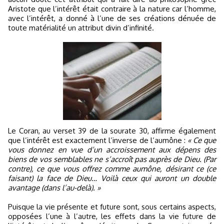
Aristote que l’intérêt était contraire à la nature car l’homme,
avec l’intérêt, a donné à l’une de ses créations dénuée de
toute matérialité un attribut divin d’infinité.
Le Coran, au verset 39 de la sourate 30, affirme également
que l’intérêt est exactement l’inverse de l’aumône :
« Ce que
vous donnez en vue d’un accroissement aux dépens des
biens de vos semblables ne s’accroît pas auprès de Dieu. (Par
contre), ce que vous offrez comme aumône, désirant ce (ce
faisant) la face de Dieu… Voilà ceux qui auront un double
avantage (dans l’au-delà). »
Puisque la vie présente et future sont, sous certains aspects,
opposées l’une à l’autre, les effets dans la vie future de