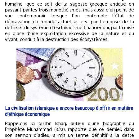
humaine, que ce soit de la sagesse grecque antique en
passant par les trois monothéismes, mais aussi d’un point de
vue contemporain lorsque l’on contemple l’état de
dépravation du monde actuel asservi par l’emprise de la
dette et du système d’esclavagisme financier qui, par la mise
en place d’une exploitation excessive de la nature et du
vivant, conduit à la destruction des écosystèmes.
La civilisation islamique a encore beaucoup à offrir en matière
d’éthique économique
Rappelons ici qu’Ibn Ishaq, auteur d'une biographie du
Prophète Muhammad (
sira
), rapporte que ce dernier, dans
son sermon d’adieu, a mis un terme définitif à la dette