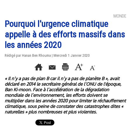
MONDE
Pourquoi l'urgence climatique
appelle à des efforts massifs dans
les années 2020
Rédigé par
Hanan Ben Rhouma
| Mercredi 1 Janvier 2020
« Il n’y a pas de plan B car il n’y a pas de planète B », avait
déclaré en 2014 le secrétaire général de l’ONU de l'époque,
Ban Ki-moon. Face à l’accélération de la dégradation
mondiale de l’environnement, les efforts doivent se
multiplier dans les années 2020 pour limiter le réchauffement
climatique, sous peine de constater des catastrophes dites «
naturelles » plus nombreuses et plus violentes.