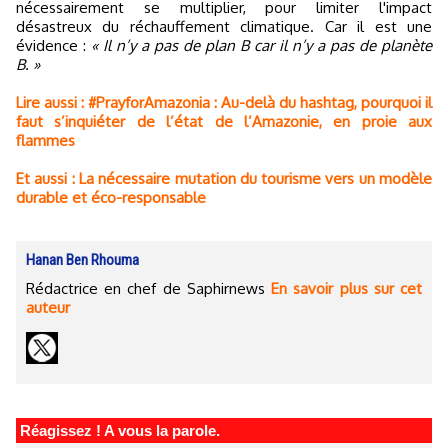
nécessairement se multiplier, pour limiter l'impact
désastreux du réchauffement climatique. Car il est une
évidence :
« Il n’y a pas de plan B car il n’y a pas de planète
B. »
Lire aussi : #PrayforAmazonia : Au-delà du hashtag, pourquoi il
faut s’inquiéter de l’état de l’Amazonie, en proie aux
flammes
Et aussi : La nécessaire mutation du tourisme vers un modèle
durable et éco-responsable
Hanan Ben Rhouma
Rédactrice en chef de Saphirnews
En savoir plus sur cet
auteur
Réagissez ! A vous la parole.