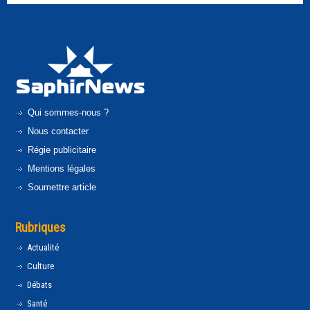
Qui sommes-nous ?
Nous contacter
Régie publicitaire
Mentions légales
Soumettre article
Rubriques
Actualité
Culture
Débats
Santé