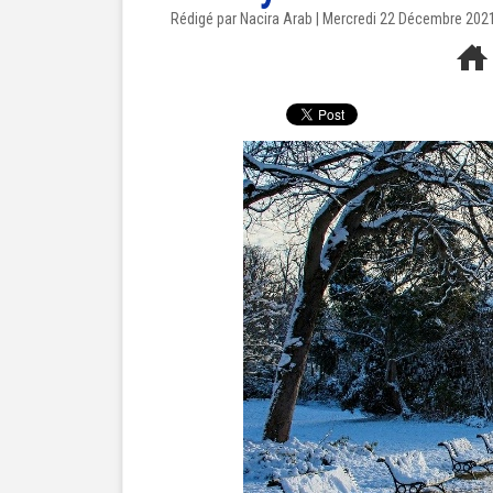
Rédigé par Nacira Arab | Mercredi 22 Décembre 202