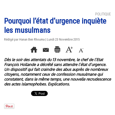
POLITIQUE
Pourquoi l’état d’urgence inquiète
les musulmans
Rédigé par
Hanan Ben Rhouma
| Lundi 23 Novembre 2015
Dès le soir des attentats du 13 novembre, le chef de l’Etat
François Hollande a décrété sans attendre l’état d’urgence.
Un dispositif qui fait craindre des abus auprès de nombreux
citoyens, notamment ceux de confession musulmane qui
constatent, dans le même temps, une nouvelle recrudescence
des actes islamophobes. Explications.