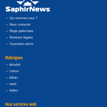
Qui sommes-nous ?
Nous contacter
Régie publicitaire
Mentions légales
Soumettre article
Rubriques
Actualité
Culture
Débats
Santé
Vidéos
Nos services web