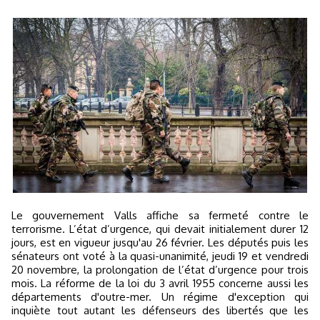
Le gouvernement Valls affiche sa fermeté contre le
terrorisme. L’état d’urgence, qui devait initialement durer 12
jours, est en vigueur jusqu'au 26 février. Les députés puis les
sénateurs ont voté à la quasi-unanimité, jeudi 19 et vendredi
20 novembre, la prolongation de l’état d’urgence pour trois
mois. La réforme de la loi du 3 avril 1955 concerne aussi les
départements d'outre-mer. Un régime d'exception qui
inquiète tout autant les défenseurs des libertés que les