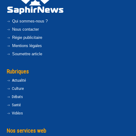
Qui sommes-nous ?
Nous contacter
Régie publicitaire
Mentions légales
Soumettre article
Rubriques
Actualité
Culture
Débats
Santé
Vidéos
Nos services web