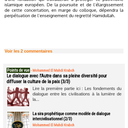
islamique européen. De la poursuite et de l’élargissement
de cette concertation, en marge du colloque, dépendra la
perpétuation de l’enseignement du regretté Hamidullah.
Voir les
2
commentaires
Points de vue
-
Mohammed El Mahdi Krabch
Le dialogue avec l’Autre dans sa pleine diversité pour
diffuser la culture de la paix (3/3)
Lire la première partie ici : Les fondements du
dialogue entre les civilisations à la lumière de
la...
La sira prophétique comme modèle de dialogue
intercivilisationnel (2/3)
Mohammed El Mahdi Krabch