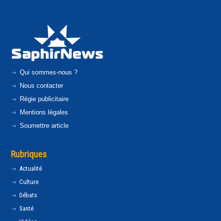
Qui sommes-nous ?
Nous contacter
Régie publicitaire
Mentions légales
Soumettre article
Rubriques
Actualité
Culture
Débats
Santé