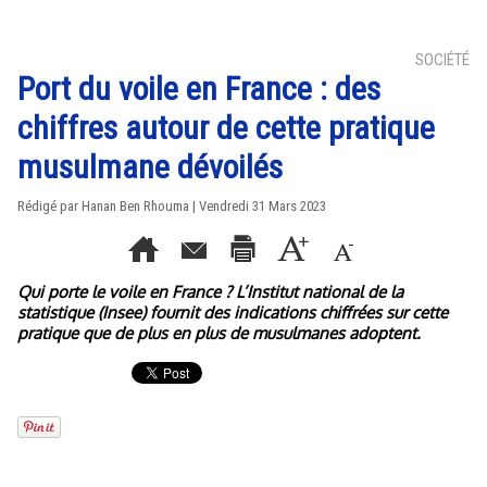
SOCIÉTÉ
Port du voile en France : des
chiffres autour de cette pratique
musulmane dévoilés
Rédigé par
Hanan Ben Rhouma
| Vendredi 31 Mars 2023
Qui porte le voile en France ? L’Institut national de la
statistique (Insee) fournit des indications chiffrées sur cette
pratique que de plus en plus de musulmanes adoptent.