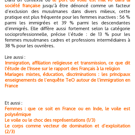
société française
jusqu’à être dénoncé comme un facteur
d’exclusion des musulmanes dans divers milieux, cette
pratique est plus fréquente pour les femmes inactives : 56 %
parmi les immigrées et 39 % parmi les descendantes
d’immigrés. Elle diffère aussi fortement selon la catégorie
socioprofessionnelle, précise l’étude : de 13 % pour les
femmes musulmanes cadres et professions intermédiaires à
38 % pour les ouvrières.
Lire aussi :
Immigration, affiliation religieuse et transmission, ce que dit
l'étude de l'Insee sur le rapport des Français à la religion
Mariages mixtes, éducation, discriminations : les principaux
enseignements de l’enquête TeO autour de l’immigration en
France
Et aussi :
Femmes : que ce soit en France ou en Inde, le voile est
polysémique
Le voile ou le choc des représentations (1/3)
Le corps comme vecteur de domination et d’exploitation
(2/3)