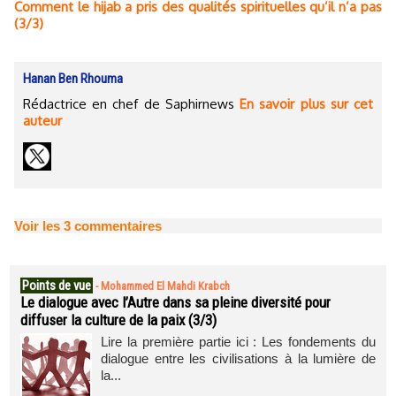
Comment le hijab a pris des qualités spirituelles qu’il n’a pas
(3/3)
Hanan Ben Rhouma
Rédactrice en chef de Saphirnews
En savoir plus sur cet
auteur
Voir les
3
commentaires
Points de vue
-
Mohammed El Mahdi Krabch
Le dialogue avec l’Autre dans sa pleine diversité pour
diffuser la culture de la paix (3/3)
Lire la première partie ici : Les fondements du
dialogue entre les civilisations à la lumière de
la...