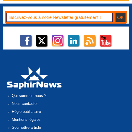
Qui sommes-nous ?
Nous contacter
Régie publicitaire
Mentions légales
Soumettre article