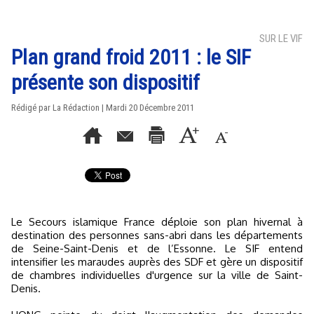
SUR LE VIF
Plan grand froid 2011 : le SIF
présente son dispositif
Rédigé par La Rédaction | Mardi 20 Décembre 2011
Le Secours islamique France déploie son plan hivernal à
destination des personnes sans-abri dans les départements
de Seine-Saint-Denis et de l’Essonne. Le SIF entend
intensifier les maraudes auprès des SDF et gère un dispositif
de chambres individuelles d'urgence sur la ville de Saint-
Denis.