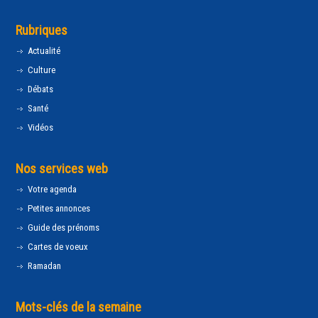
Rubriques
Actualité
Culture
Débats
Santé
Vidéos
Nos services web
Votre agenda
Petites annonces
Guide des prénoms
Cartes de voeux
Ramadan
Mots-clés de la semaine