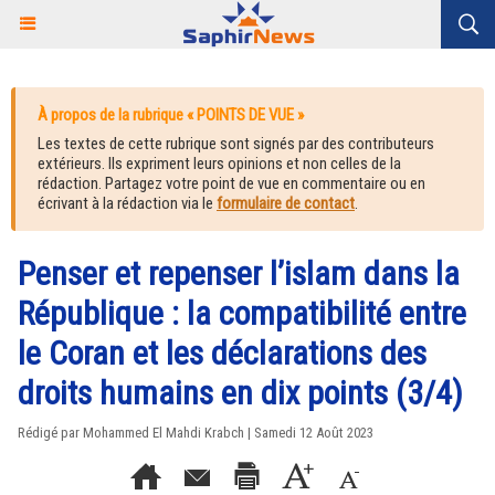
À propos de la rubrique « POINTS DE VUE »
Les textes de cette rubrique sont signés par des contributeurs
extérieurs. Ils expriment leurs opinions et non celles de la
rédaction. Partagez votre point de vue en commentaire ou en
écrivant à la rédaction via le
formulaire de contact
.
Penser et repenser l’islam dans la
République : la compatibilité entre
le Coran et les déclarations des
droits humains en dix points (3/4)
Rédigé par Mohammed El Mahdi Krabch | Samedi 12 Août 2023