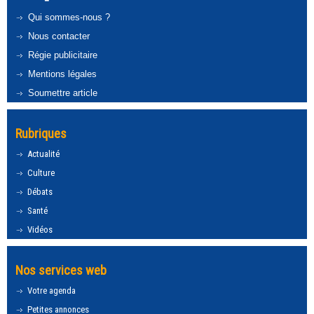
Qui sommes-nous ?
Nous contacter
Régie publicitaire
Mentions légales
Soumettre article
Rubriques
Actualité
Culture
Débats
Santé
Vidéos
Nos services web
Votre agenda
Petites annonces