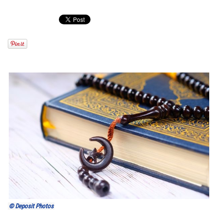
© Deposit Photos