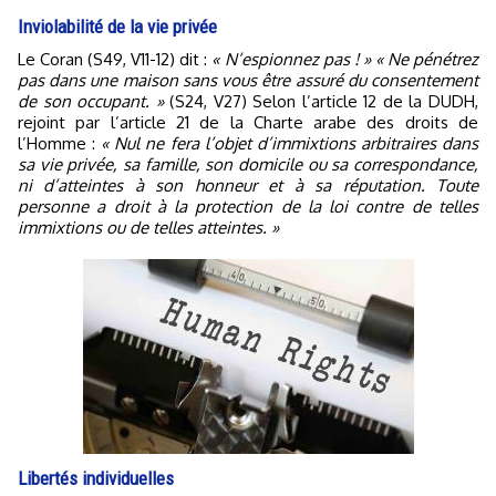
Inviolabilité de la vie privée
Le Coran (S49, V11-12) dit :
« N’espionnez pas ! » « Ne pénétrez
pas dans une maison sans vous être assuré du consentement
de son occupant. »
(S24, V27) Selon l’article 12 de la DUDH,
rejoint par l’article 21 de la Charte arabe des droits de
l’Homme :
« Nul ne fera l’objet d’immixtions arbitraires dans
sa vie privée, sa famille, son domicile ou sa correspondance,
ni d’atteintes à son honneur et à sa réputation. Toute
personne a droit à la protection de la loi contre de telles
immixtions ou de telles atteintes. »
Libertés individuelles