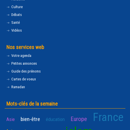
Culture
Débats
Santé
Vidéos
Nos services web
Votre agenda
Petites annonces
Guide des prénoms
Cartes de voeux
Ramadan
Mots-clés de la semaine
France
Europe
bien-être
Asie
éducation