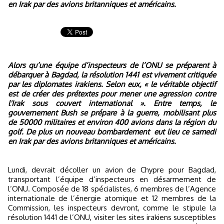
en Irak par des avions britanniques et américains.
Alors qu’une équipe d’inspecteurs de l’ONU se préparent à
débarquer à Bagdad, la résolution 1441 est vivement critiquée
par les diplomates irakiens. Selon eux, « le véritable objectif
est de créer des prétextes pour mener une agression contre
l'Irak sous couvert international ». Entre temps, le
gouvernement Bush se prépare à la guerre, mobilisant plus
de 50000 militaires et environ 400 avions dans la région du
golf. De plus un nouveau bombardement eut lieu ce samedi
en Irak par des avions britanniques et américains.
Lundi, devrait décoller un avion de Chypre pour Bagdad,
transportant l’équipe d’inspecteurs en désarmement de
l’ONU. Composée de 18 spécialistes, 6 membres de l’Agence
internationale de l’énergie atomique et 12 membres de la
Commission, les inspecteurs devront, comme le stipule la
résolution 1441 de l’ONU, visiter les sites irakiens susceptibles