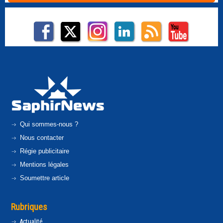
Qui sommes-nous ?
Nous contacter
Régie publicitaire
Mentions légales
Soumettre article
Rubriques
Actualité