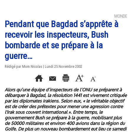
MONDE
Pendant que Bagdad s’apprête à
recevoir les inspecteurs, Bush
bombarde et se prépare à la
guerre…
Rédigé par Mom Nicolas | Lundi 25 Novembre 2002
Alors qu’une équipe d’inspecteurs de l’ONU se préparent à
débarquer à Bagdad, la résolution 1441 est vivement critiquée
par les diplomates irakiens. Selon eux, « le véritable objectif
est de créer des prétextes pour mener une agression contre
l'Irak sous couvert international ». Entre temps, le
gouvernement Bush se prépare à la guerre, mobilisant plus
de 50000 militaires et environ 400 avions dans la région du
Golfe. De plus un nouveau bombardement eut lieu ce samedi