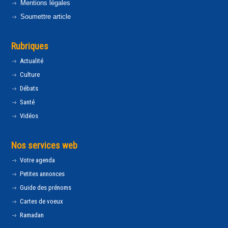
Mentions légales
Soumettre article
Rubriques
Actualité
Culture
Débats
Santé
Vidéos
Nos services web
Votre agenda
Petites annonces
Guide des prénoms
Cartes de voeux
Ramadan