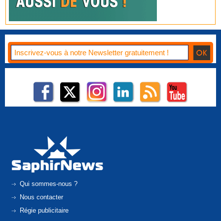
Qui sommes-nous ?
Nous contacter
Régie publicitaire