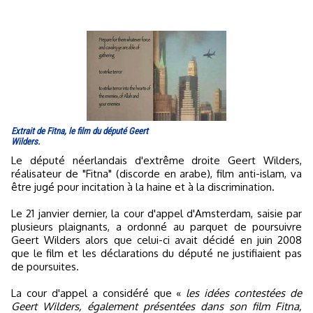
Extrait de Fitna, le film du député Geert
Wilders.
Le député néerlandais d'extrême droite Geert Wilders,
réalisateur de "Fitna" (discorde en arabe), film anti-islam, va
être jugé pour incitation à la haine et à la discrimination.
Le 21 janvier dernier, la cour d'appel d'Amsterdam, saisie par
plusieurs plaignants, a ordonné au parquet de poursuivre
Geert Wilders alors que celui-ci avait décidé en juin 2008
que le film et les déclarations du député ne justifiaient pas
de poursuites.
La cour d'appel a considéré que «
les idées contestées de
Geert Wilders, également présentées dans son film Fitna,