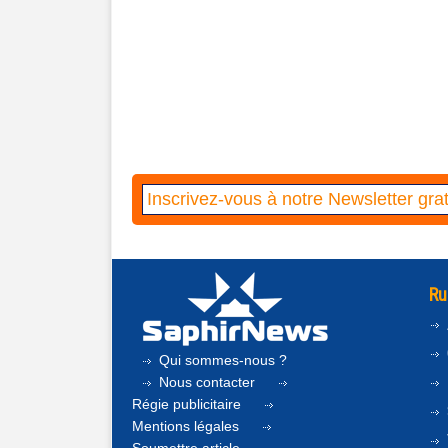
Ru
Qui sommes-nous ?
Nous contacter
Régie publicitaire
Mentions légales