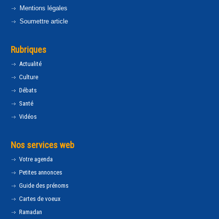
Mentions légales
Soumettre article
Rubriques
Actualité
Culture
Débats
Santé
Vidéos
Nos services web
Votre agenda
Petites annonces
Guide des prénoms
Cartes de voeux
Ramadan