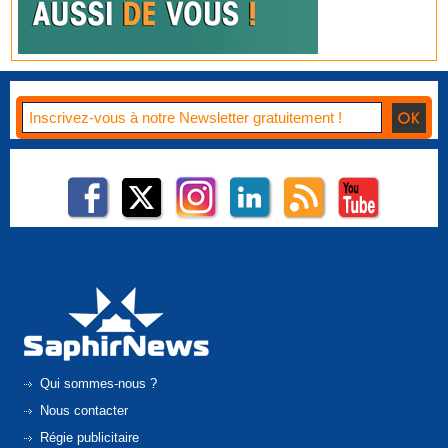
Qui sommes-nous ?
Nous contacter
Régie publicitaire