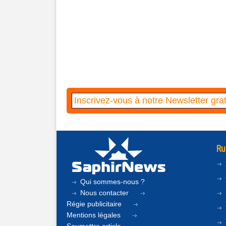
Ru
Qui sommes-nous ?
Nous contacter
Régie publicitaire
Mentions légales