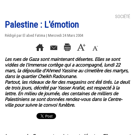
SOCIÉTÉ
Palestine : L'émotion
Rédigé par El abed Fatima | Mercredi 24 Mars 2004
Les rues de Gaza sont maintenant désertes. Elles se sont
vidées de l'immense cortège qui a accompagné, lundi 22
mars, la dépouille d'Ahmed Yassine au cimetière des martyrs,
dans le quartier Cheikh Radounane.
Partout, les rideaux de fer des magasins ont été tirés. Le deuil
de trois jours, décrété par Yasser Arafat, est respecté à la
lettre. En milieu de journée, des centaines de milliers de
Palestiniens se sont données rendez-vous dans le Centre-
ville pour suivre le convoi funèbre.