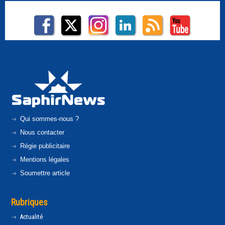
Qui sommes-nous ?
Nous contacter
Régie publicitaire
Mentions légales
Soumettre article
Rubriques
Actualité