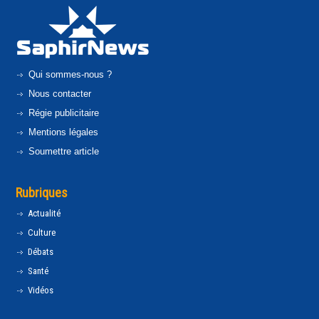
Qui sommes-nous ?
Nous contacter
Régie publicitaire
Mentions légales
Soumettre article
Rubriques
Actualité
Culture
Débats
Santé
Vidéos