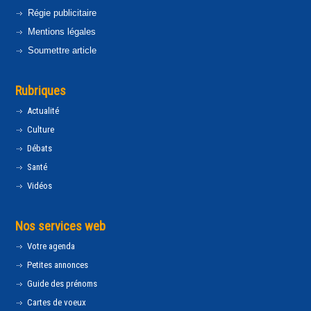
Régie publicitaire
Mentions légales
Soumettre article
Rubriques
Actualité
Culture
Débats
Santé
Vidéos
Nos services web
Votre agenda
Petites annonces
Guide des prénoms
Cartes de voeux