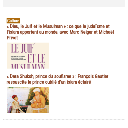
Culture
« Dieu, le Juif et le Musulman » : ce que le judaïsme et
l'islam apportent au monde, avec Marc Neiger et Michaël
Privot
« Dara Shukoh, prince du soufisme » : François Gautier
ressuscite le prince oublié d'un islam éclairé