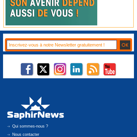
Qui sommes-nous ?
Nous contacter