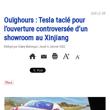
SUR LE VIF
Ouïghours : Tesla taclé pour
l’ouverture controversée d’un
showroom au Xinjiang
Rédigé par Edwy Malonga | Jeudi 6 Janvier 2022