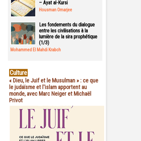
– Ayat al-Kursi
Housman Omarjee
Les fondements du dialogue
entre les civilisations à la
lumière de la sira prophétique
(1/3)
Mohammed El Mahdi Krabch
Culture
« Dieu, le Juif et le Musulman » : ce que
le judaïsme et l'islam apportent au
monde, avec Marc Neiger et Michaël
Privot