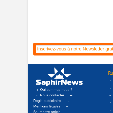
Ru
Qui sommes-nous ?
Nous contacter
Régie publicitaire
Mentions légales
Soumettre article