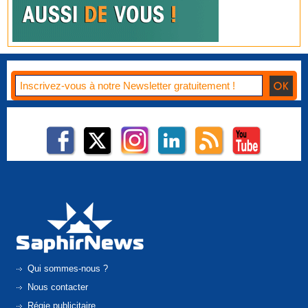
Qui sommes-nous ?
Nous contacter
Régie publicitaire