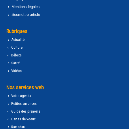
Mentions légales
Soumettre article
Rubriques
Actualité
Culture
Débats
Santé
Vidéos
Nos services web
Votre agenda
Petites annonces
Guide des prénoms
Cartes de voeux
Ramadan