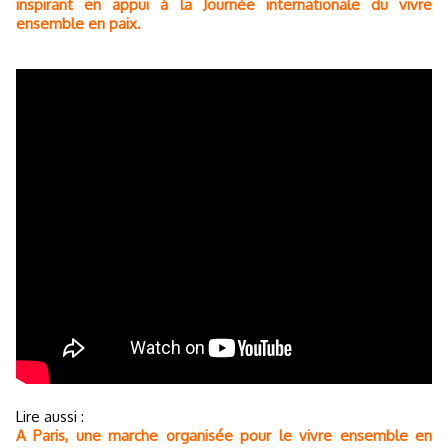
inspirant en appui à la Journée internationale du vivre
ensemble en paix.
Lire aussi :
A Paris, une marche organisée pour le vivre ensemble en