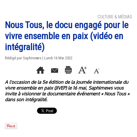
CULTURE & MÉDIAS
Nous Tous, le docu engagé pour le
vivre ensemble en paix (vidéo en
intégralité)
Rédigé par Saphirnews | Lundi 16 Mai 2022
A l'occasion de la 5e édition de la Journée internationale du
vivre ensemble en paix (JIVEP) le 16 mai, Saphirnews vous
invite à visionner le documentaire événement « Nous Tous »
dans son intégralité.