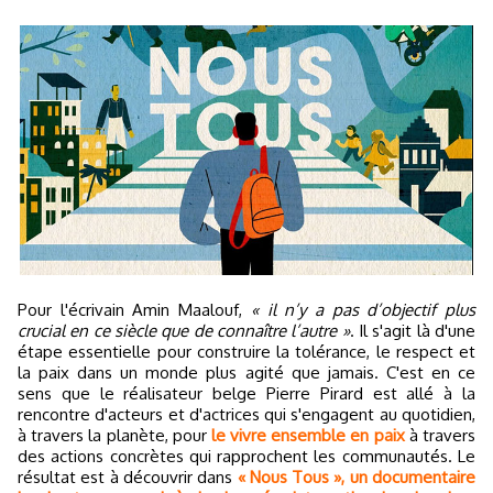
Pour l'écrivain Amin Maalouf,
« il n’y a pas d’objectif plus
crucial en ce siècle que de connaître l’autre »
. Il s'agit là d'une
étape essentielle pour construire la tolérance, le respect et
la paix dans un monde plus agité que jamais. C'est en ce
sens que le réalisateur belge Pierre Pirard est allé à la
rencontre d'acteurs et d'actrices qui s'engagent au quotidien,
à travers la planète, pour
le vivre ensemble en paix
à travers
des actions concrètes qui rapprochent les communautés. Le
résultat est à découvrir dans
« Nous Tous », un documentaire