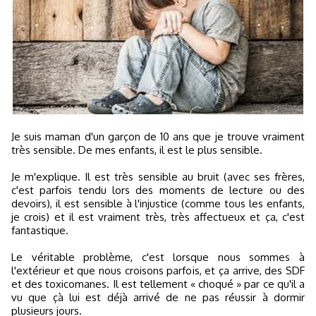
Je suis maman d'un garçon de 10 ans que je trouve vraiment
très sensible. De mes enfants, il est le plus sensible.
Je m'explique. Il est très sensible au bruit (avec ses frères,
c'est parfois tendu lors des moments de lecture ou des
devoirs), il est sensible à l'injustice (comme tous les enfants,
je crois) et il est vraiment très, très affectueux et ça, c'est
fantastique.
Le véritable problème, c'est lorsque nous sommes à
l'extérieur et que nous croisons parfois, et ça arrive, des SDF
et des toxicomanes. Il est tellement « choqué » par ce qu'il a
vu que çà lui est déjà arrivé de ne pas réussir à dormir
plusieurs jours.