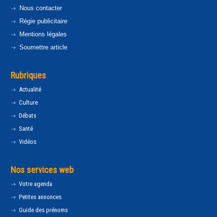
Nous contacter
Régie publicitaire
Mentions légales
Soumettre article
Rubriques
Actualité
Culture
Débats
Santé
Vidéos
Nos services web
Votre agenda
Petites annonces
Guide des prénoms