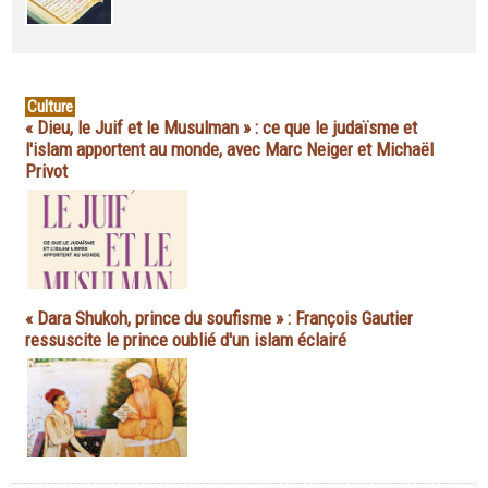
Culture
« Dieu, le Juif et le Musulman » : ce que le judaïsme et
l'islam apportent au monde, avec Marc Neiger et Michaël
Privot
« Dara Shukoh, prince du soufisme » : François Gautier
ressuscite le prince oublié d'un islam éclairé