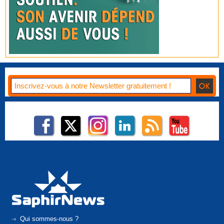
Qui sommes-nous ?