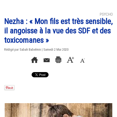
PSYCHO
Nezha : « Mon fils est très sensible,
il angoisse à la vue des SDF et des
toxicomanes »
Rédigé par Sabah Babelmin | Samedi 2 Mai 2020